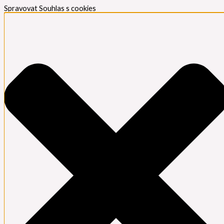
Spravovat Souhlas s cookies